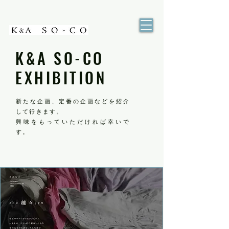
K&A SO-CO
EXHIBITION
新たな企画、定番の企画などを紹介
して行きます。
興味をもっていただければ幸いで
す。