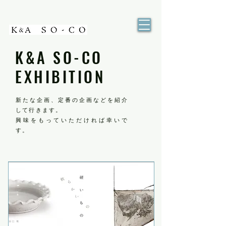
K&A SO-CO
EXHIBITION
新たな企画、定番の企画などを紹介
して行きます。
興味をもっていただければ幸いで
す。