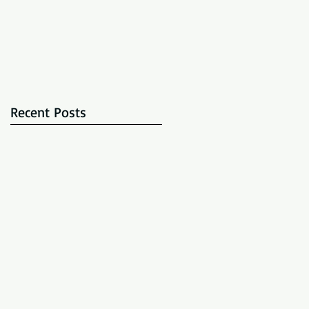
Recent Posts