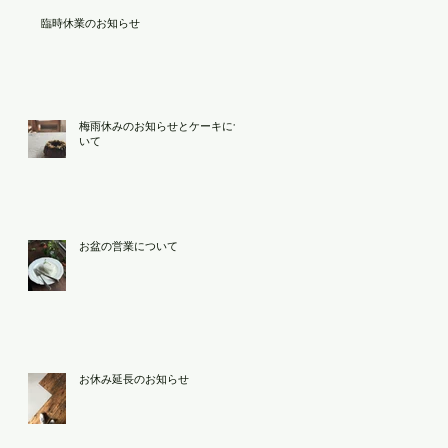
臨時休業のお知らせ
梅雨休みのお知らせとケーキにつ
いて
お盆の営業について
お休み延長のお知らせ