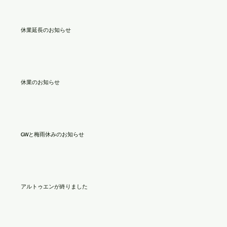
休業延長のお知らせ
休業のお知らせ
GWと梅雨休みのお知らせ
アルトゥエンが終りました