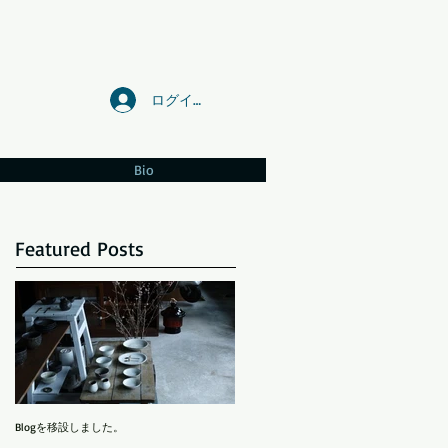
ログイン
Bio
Featured Posts
Blogを移設しました。