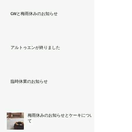
GWと梅雨休みのお知らせ
アルトゥエンが終りました
臨時休業のお知らせ
梅雨休みのお知らせとケーキについ
て