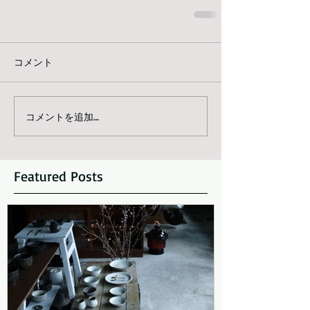
コメント
コメントを追加…
Featured Posts