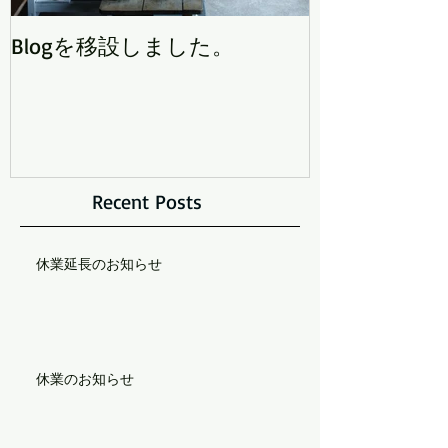
Blogを移設しました。
Recent Posts
休業延長のお知らせ
休業のお知らせ