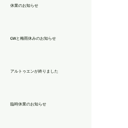
休業のお知らせ
GWと梅雨休みのお知らせ
アルトゥエンが終りました
臨時休業のお知らせ