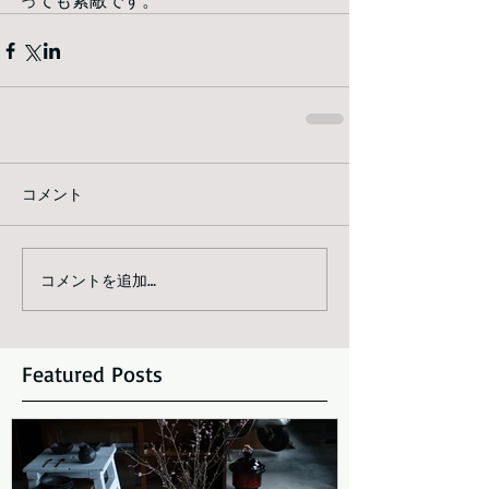
っても素敵です。
コメント
コメントを追加…
Featured Posts