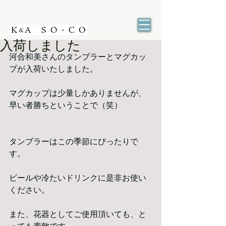
入荷しました
河合和美さんのタンブラーとマグカッ
プが入荷いたしました。
マグカップは少量しかありませんが、
早い者勝ちということで（笑）
タンブラーはこの季節にぴったりで
す。
ビールや冷たいドリンクに是非お使い
ください。
また、花器としてご使用頂いても、と