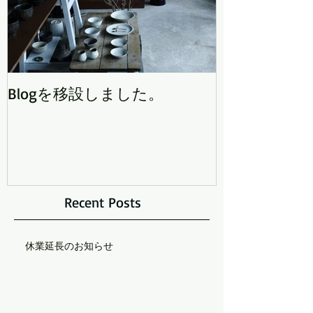
Blogを移設しました。
Recent Posts
休業延長のお知らせ