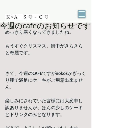
今週のcafeのお知らせです
めっきり寒くなってきましたね。
もうすぐクリスマス、街中がきらきら
と奇麗です。
さて、今週のCAFEですがnokosがぎっく
り腰で満足にケーキがご用意出来ませ
ん。
楽しみにされていた皆様には大変申し
訳ありませんが、ほんの少しのケーキ
とドリンクのみとなります。