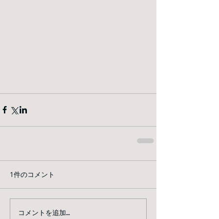
1件のコメント
コメントを追加…