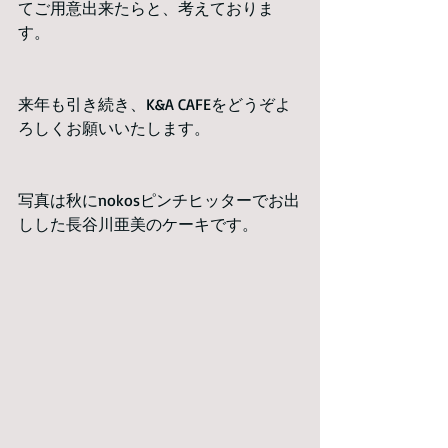
てご用意出来たらと、考えておりま
す。
来年も引き続き、K&A CAFEをどうぞよ
ろしくお願いいたします。
写真は秋にnokosピンチヒッターでお出
しした長谷川亜美のケーキです。 