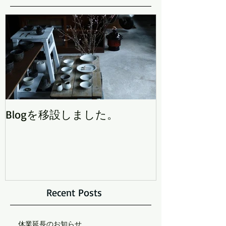
Blogを移設しました。
Recent Posts
休業延長のお知らせ