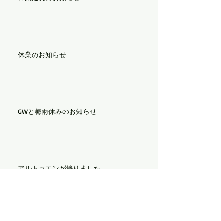
休業のお知らせ
GWと梅雨休みのお知らせ
アルトゥエンが終りました