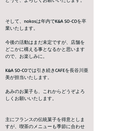
どうぞ、よろしくお願いいたします。
そして、nokosは年内でK&A SO-COを卒
業いたします。
今後の活動はまだ未定ですが、店舗を
どこかに構える事となるかと思います
ので、お楽しみに。
K&A SO-COでは引き続きCAFEを長谷川亜
美が担当いたします。
あみのお菓子も、これからどうぞよろ
しくお願いいたします。
主にフランスの伝統菓子を得意としま
すが、喫茶のメニューも季節に合わせ