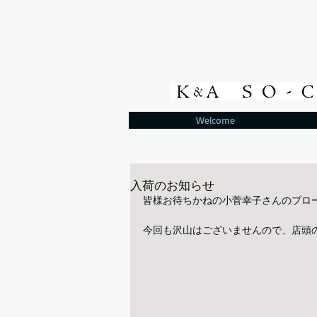
Welcome
入荷のお知らせ
皆様お待ちかねの小菅幸子さんのブロ
今回も沢山はございませんので、店頭