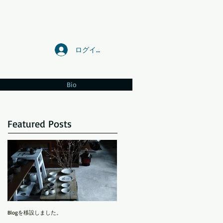
ログイン
Bio
Featured Posts
Blogを移設しました。