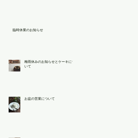
臨時休業のお知らせ
梅雨休みのお知らせとケーキにつ
いて
お盆の営業について