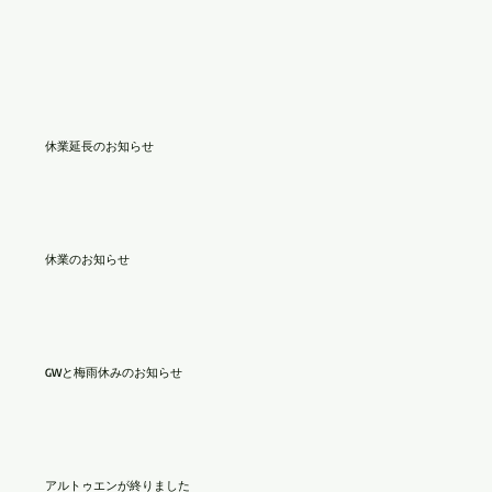
休業延長のお知らせ
休業のお知らせ
GWと梅雨休みのお知らせ
アルトゥエンが終りました