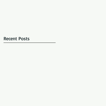
Recent Posts