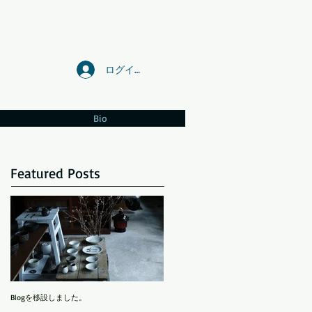
ログイン
Bio
Featured Posts
Blogを移設しました。