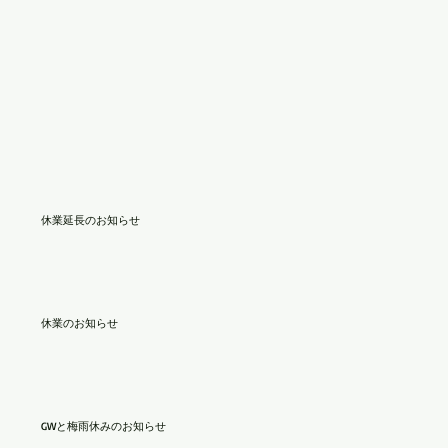
休業延長のお知らせ
休業のお知らせ
GWと梅雨休みのお知らせ