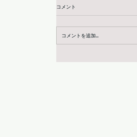
コメント
コメントを追加…