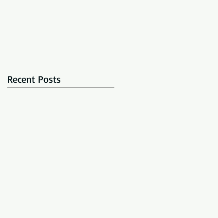
Recent Posts