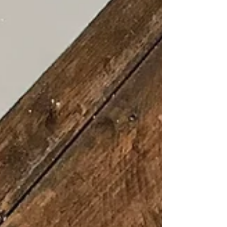
常営業となります。 カフェは13時30分からです。
よろしくお願い致します。