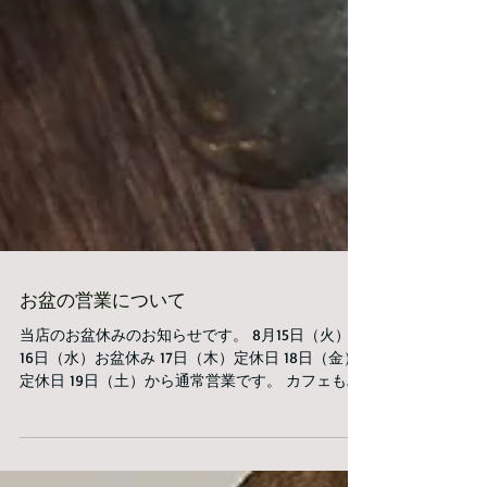
お盆の営業について
当店のお盆休みのお知らせです。 8月15日（火）〜
16日（水）お盆休み 17日（木）定休日 18日（金）
定休日 19日（土）から通常営業です。 カフェも通